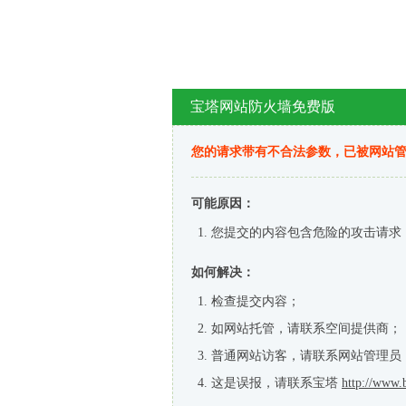
宝塔网站防火墙免费版
您的请求带有不合法参数，已被网站
可能原因：
您提交的内容包含危险的攻击请求
如何解决：
检查提交内容；
如网站托管，请联系空间提供商；
普通网站访客，请联系网站管理员
这是误报，请联系宝塔
http://www.b